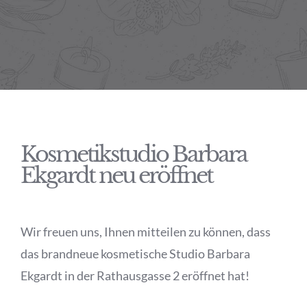
Kosmetikstudio Barbara
Ekgardt neu eröffnet
Wir freuen uns, Ihnen mitteilen zu können, dass
das brandneue kosmetische Studio Barbara
Ekgardt in der Rathausgasse 2 eröffnet hat!