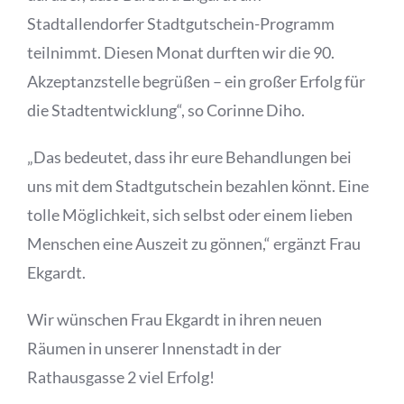
Stadtallendorfer Stadtgutschein-Programm
teilnimmt. Diesen Monat durften wir die 90.
Akzeptanzstelle begrüßen – ein großer Erfolg für
die Stadtentwicklung“, so Corinne Diho.
„Das bedeutet, dass ihr eure Behandlungen bei
uns mit dem Stadtgutschein bezahlen könnt. Eine
tolle Möglichkeit, sich selbst oder einem lieben
Menschen eine Auszeit zu gönnen,“ ergänzt Frau
Ekgardt.
Wir wünschen Frau Ekgardt in ihren neuen
Räumen in unserer Innenstadt in der
Rathausgasse 2 viel Erfolg!