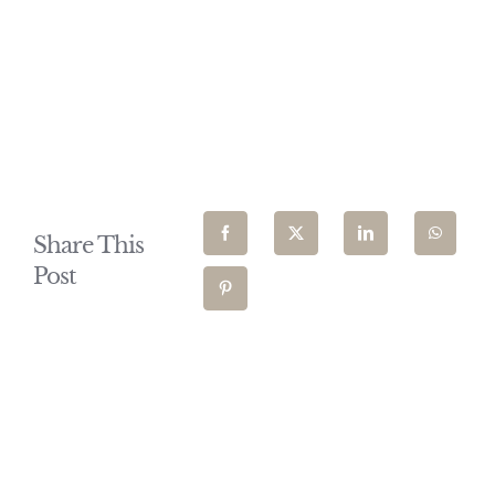
Share This
Post